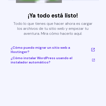
¡Ya todo está listo!
Todo lo que tienes que hacer ahora es cargar
los archivos de tu sitio web y empezar tu
aventura. Mira cómo hacerlo aquí:
¿Cómo puedo migrar un sitio web a
Hostinger?
¿Cómo instalar WordPress usando el
instalador automático?