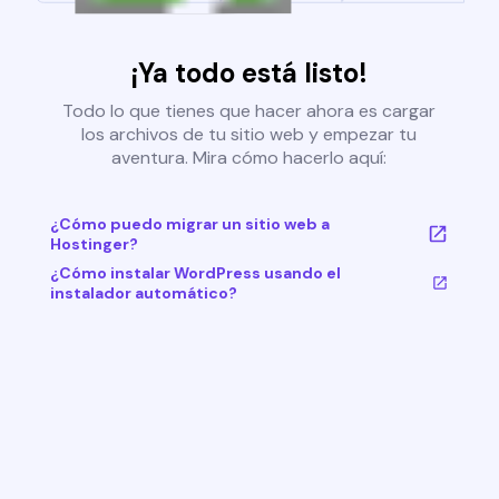
¡Ya todo está listo!
Todo lo que tienes que hacer ahora es cargar
los archivos de tu sitio web y empezar tu
aventura. Mira cómo hacerlo aquí:
¿Cómo puedo migrar un sitio web a
Hostinger?
¿Cómo instalar WordPress usando el
instalador automático?