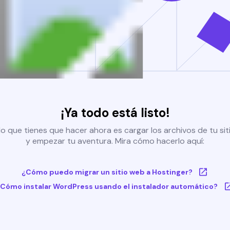
¡Ya todo está listo!
o que tienes que hacer ahora es cargar los archivos de tu si
y empezar tu aventura. Mira cómo hacerlo aquí:
¿Cómo puedo migrar un sitio web a Hostinger?
Cómo instalar WordPress usando el instalador automático?