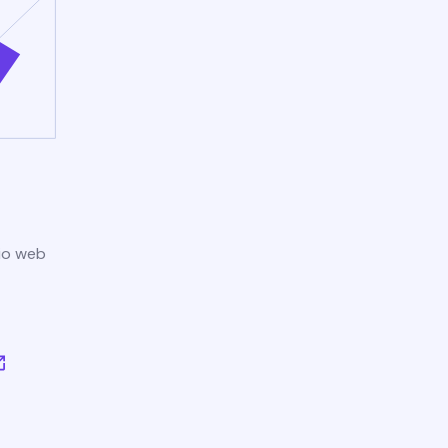
tio web