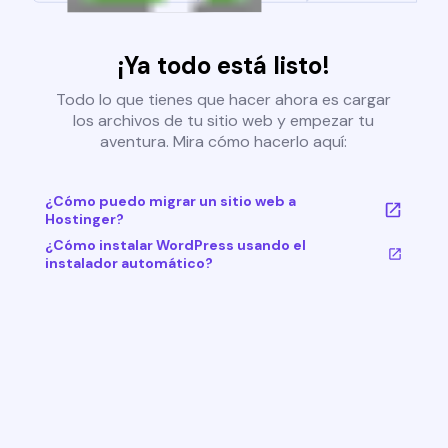
¡Ya todo está listo!
Todo lo que tienes que hacer ahora es cargar
los archivos de tu sitio web y empezar tu
aventura. Mira cómo hacerlo aquí:
¿Cómo puedo migrar un sitio web a
Hostinger?
¿Cómo instalar WordPress usando el
instalador automático?