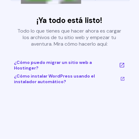
¡Ya todo está listo!
Todo lo que tienes que hacer ahora es cargar
los archivos de tu sitio web y empezar tu
aventura. Mira cómo hacerlo aquí:
¿Cómo puedo migrar un sitio web a
Hostinger?
¿Cómo instalar WordPress usando el
instalador automático?