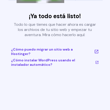
¡Ya todo está listo!
Todo lo que tienes que hacer ahora es cargar
los archivos de tu sitio web y empezar tu
aventura. Mira cómo hacerlo aquí:
¿Cómo puedo migrar un sitio web a
Hostinger?
¿Cómo instalar WordPress usando el
instalador automático?