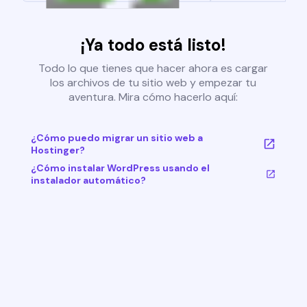
¡Ya todo está listo!
Todo lo que tienes que hacer ahora es cargar
los archivos de tu sitio web y empezar tu
aventura. Mira cómo hacerlo aquí:
¿Cómo puedo migrar un sitio web a
Hostinger?
¿Cómo instalar WordPress usando el
instalador automático?