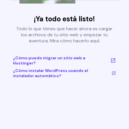
¡Ya todo está listo!
Todo lo que tienes que hacer ahora es cargar
los archivos de tu sitio web y empezar tu
aventura. Mira cómo hacerlo aquí:
¿Cómo puedo migrar un sitio web a
Hostinger?
¿Cómo instalar WordPress usando el
instalador automático?