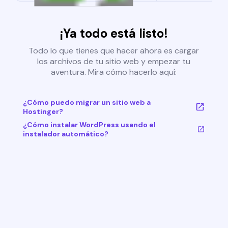
¡Ya todo está listo!
Todo lo que tienes que hacer ahora es cargar
los archivos de tu sitio web y empezar tu
aventura. Mira cómo hacerlo aquí:
¿Cómo puedo migrar un sitio web a
Hostinger?
¿Cómo instalar WordPress usando el
instalador automático?