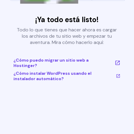
¡Ya todo está listo!
Todo lo que tienes que hacer ahora es cargar
los archivos de tu sitio web y empezar tu
aventura. Mira cómo hacerlo aquí:
¿Cómo puedo migrar un sitio web a
Hostinger?
¿Cómo instalar WordPress usando el
instalador automático?