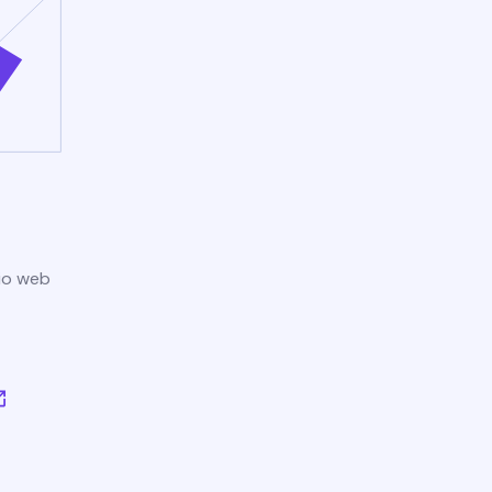
tio web