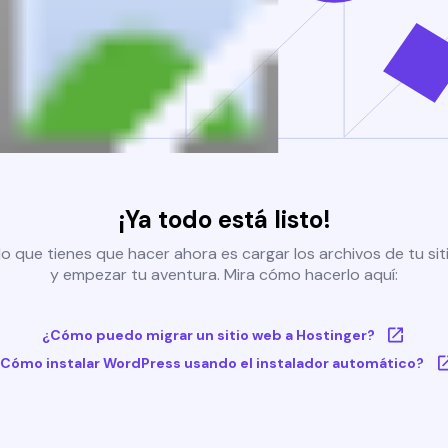
¡Ya todo está listo!
o que tienes que hacer ahora es cargar los archivos de tu si
y empezar tu aventura. Mira cómo hacerlo aquí:
¿Cómo puedo migrar un sitio web a Hostinger?
Cómo instalar WordPress usando el instalador automático?