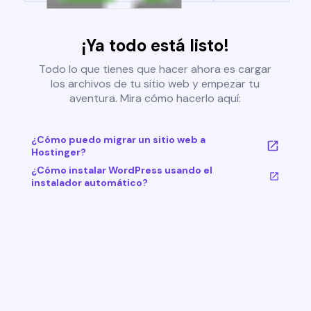
¡Ya todo está listo!
Todo lo que tienes que hacer ahora es cargar
los archivos de tu sitio web y empezar tu
aventura. Mira cómo hacerlo aquí:
¿Cómo puedo migrar un sitio web a
Hostinger?
¿Cómo instalar WordPress usando el
instalador automático?