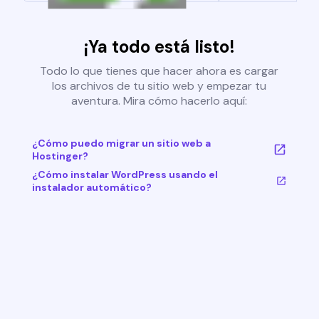
¡Ya todo está listo!
Todo lo que tienes que hacer ahora es cargar
los archivos de tu sitio web y empezar tu
aventura. Mira cómo hacerlo aquí:
¿Cómo puedo migrar un sitio web a
Hostinger?
¿Cómo instalar WordPress usando el
instalador automático?