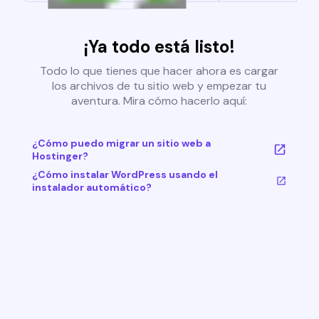
¡Ya todo está listo!
Todo lo que tienes que hacer ahora es cargar
los archivos de tu sitio web y empezar tu
aventura. Mira cómo hacerlo aquí:
¿Cómo puedo migrar un sitio web a
Hostinger?
¿Cómo instalar WordPress usando el
instalador automático?